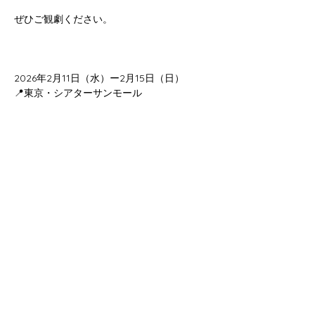
ぜひご観劇ください。
2026年2月11日（水）ー2月15日（日）
📍東京・シアターサンモール