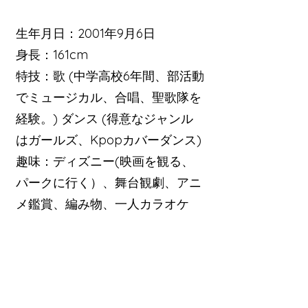
生年月日：2001年9月6日
身長：161cm
特技：歌 (中学高校6年間、部活動
でミュージカル、合唱、聖歌隊を
経験。) ダンス (得意なジャンル
はガールズ、Kpopカバーダンス)
趣味：ディズニー(映画を観る、
パークに行く）、舞台観劇、アニ
メ鑑賞、編み物、一人カラオケ